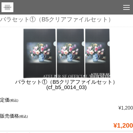
バラセット①（B5クリアファイルセット）
バラセット①（B5クリアファイルセット）
(cf_b5_0014_03)
定価
(税込)
¥1,200
販売価格
(税込)
¥1,200