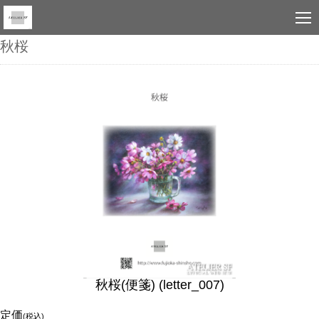
秋桜
秋桜(便箋) (letter_007)
定価
(税込)